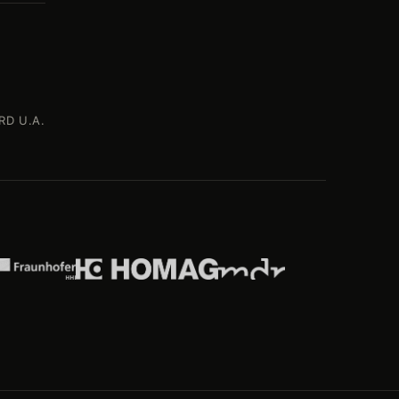
RD U.A.