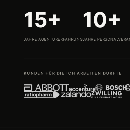
15+
10+
JAHRE AGENTURERFAHRUNG
JAHRE PERSONALVER
KUNDEN FÜR DIE ICH ARBEITEN DURFTE